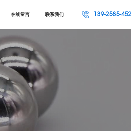
139-2585-45
在线留言
联系我们